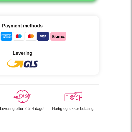
Payment methods
Levering
Levering efter 2 til 4 dage!
Hurtig og sikker betaling!