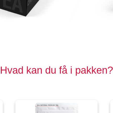
Hvad kan du få i pakken?