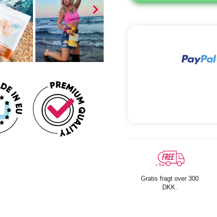
Gratis fragt over 300
DKK.