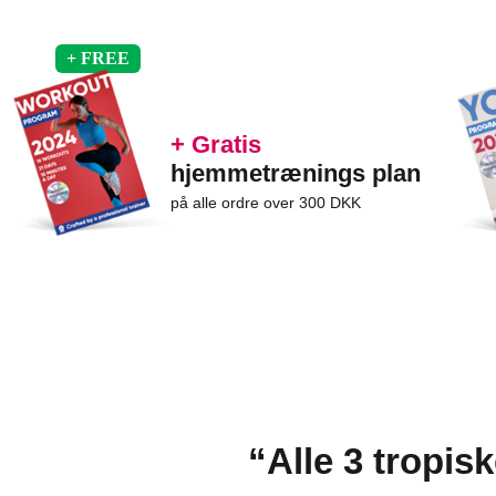
+ Gratis
hjemmetrænings plan
på alle ordre over 300 DKK
“Alle 3 tropis