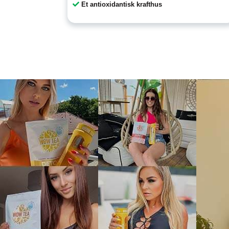
Et antioxidantisk krafthus