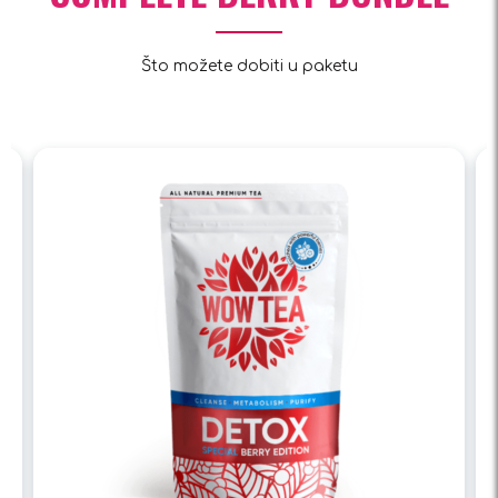
Što možete dobiti u paketu