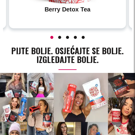
Berry Detox Tea
PIJTE BOLJE. OSJEĆAJTE SE BOLJE.
IZGLEDAJTE BOLJE.