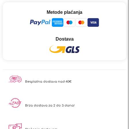
Metode plaćanja
Dostava
Besplatna dostava nad 40€
Brza dostava za 2 do 3 dana!