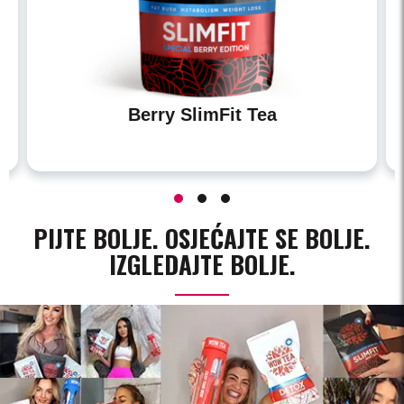
Berry SlimFit Tea
PIJTE BOLJE. OSJEĆAJTE SE BOLJE.
IZGLEDAJTE BOLJE.