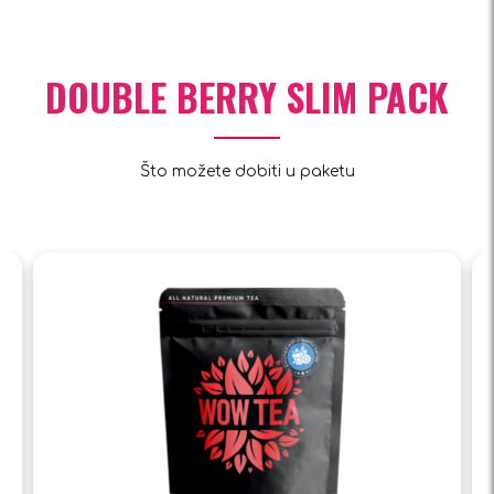
DOUBLE BERRY SLIM PACK
Što možete dobiti u paketu