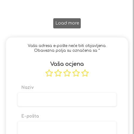
Load more
Vaša adresa e-pošte neće biti objavljena.
Obavezna polja su označena sa
*
Vaša ocjena
Naziv
E-pošta