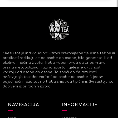
* Rezultat je individualan: Uzroci prekomjerne tjelesne težine ili
pretilosti razlikuju se od osobe do osobe, bilo genetske ili od
okoline i načina života. Treba napomenuti da unos hrane,
brzina metabolizma i razina sporta i tjelesne aktivnosti
variraju od osobe do osobe. To znači da će rezultati
mršavljenja također varirati od osobe do osobe. Nijedan
pojedinačni rezultat ne treba smatrati tipičnim. Svi sastojci su
dobiveni iz prirodnih izvora.
NAVIGACIJA
INFORMACIJE