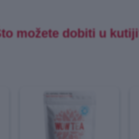
to možete dobiti u kutij