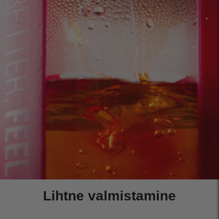
Lihtne valmistamine