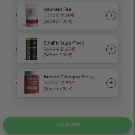
LISA KORVI