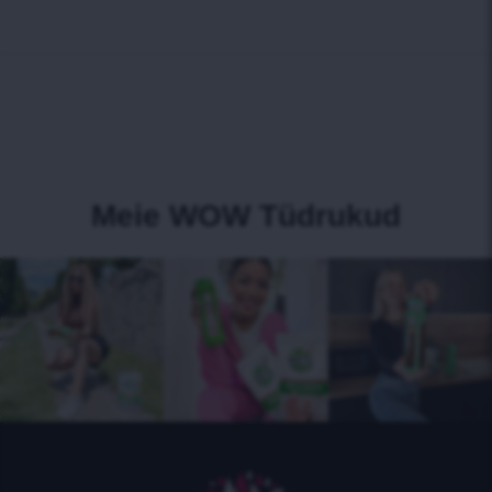
Meie WOW Tüdrukud