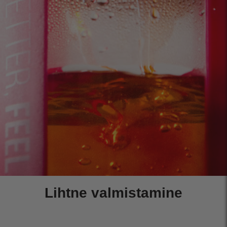
Lihtne valmistamine