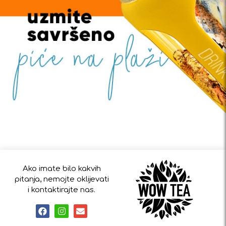
Ako imate bilo kakvih
pitanja, nemojte oklijevati
i kontaktirajte nas.