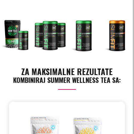
ZA MAKSIMALNE REZULTATE
KOMBINIRAJ SUMMER WELLNESS TEA SA: