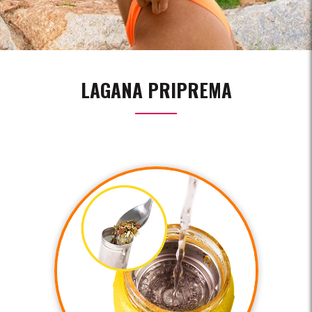
LAGANA PRIPREMA