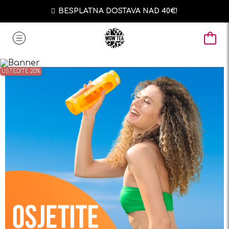
BESPLATNA DOSTAVA NAD 40€!
UŠTEDITE 20%