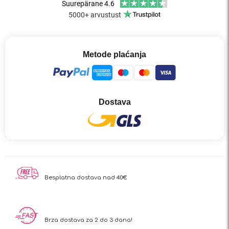
Metode plaćanja
Dostava
Besplatna dostava nad 40€
Brza dostava za 2 do 3 dana!