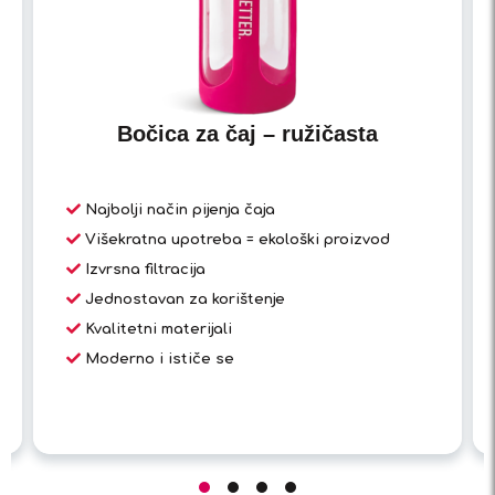
Bočica za čaj – ružičasta
Najbolji način pijenja čaja
Višekratna upotreba = ekološki proizvod
Izvrsna filtracija
Jednostavan za korištenje
Kvalitetni materijali
Moderno i ističe se