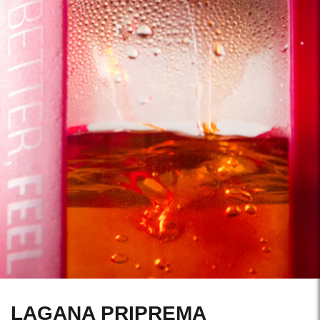
LAGANA PRIPREMA