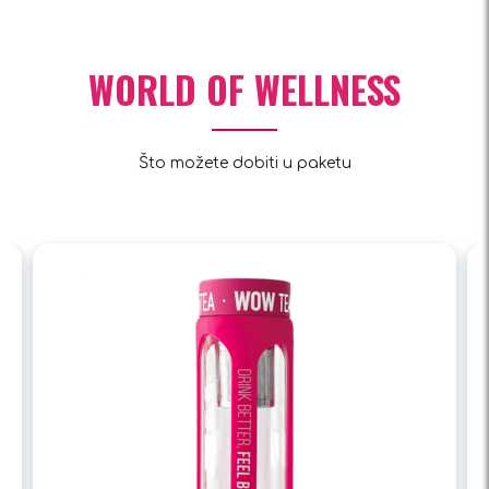
WORLD OF WELLNESS
Što možete dobiti u paketu