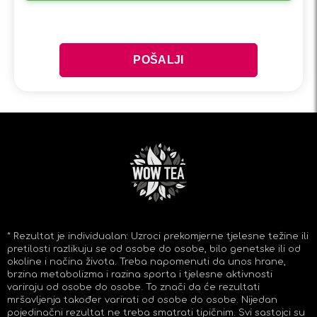
* Rezultat je individualan: Uzroci prekomjerne tjelesne težine ili
pretilosti razlikuju se od osobe do osobe, bilo genetske ili od
okoline i načina života. Treba napomenuti da unos hrane,
brzina metabolizma i razina sporta i tjelesne aktivnosti
variraju od osobe do osobe. To znači da će rezultati
mršavljenja također varirati od osobe do osobe. Nijedan
pojedinačni rezultat ne treba smatrati tipičnim. Svi sastojci su