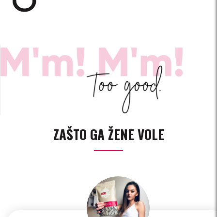
ZAŠTO GA ŽENE VOLE