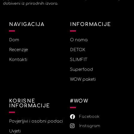
dobiveni iz prirodnih izvora.
NAVIGACIJA
INFORMACIJE
Dom
O nama
Recenzije
DETOX
Kontakti
SLIMFIT
Superfood
WOW paketi
KORISNE
#WOW
INFORMACIJE
Facebook
Povjerljivi i osobni podaci
Instagram
Uvjeti