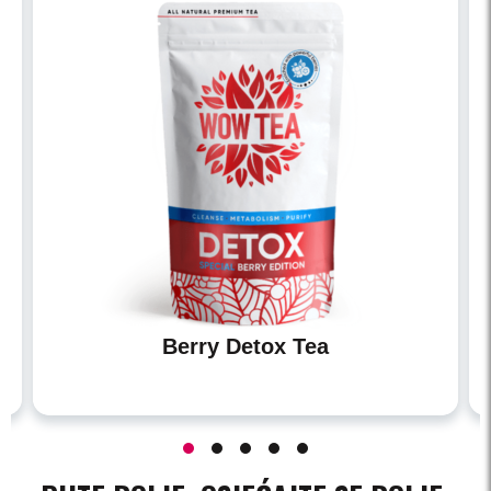
Berry Detox Tea