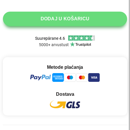
DODAJ U KOŠARICU
Metode plaćanja
Dostava