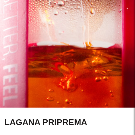
LAGANA PRIPREMA