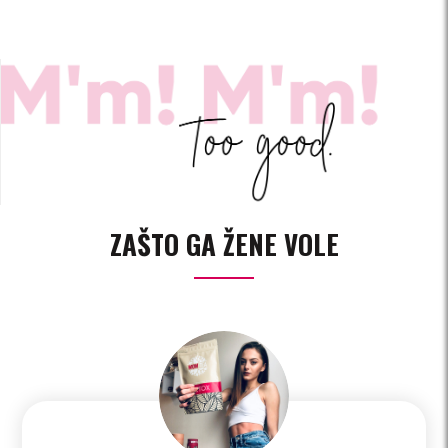
ZAŠTO GA ŽENE VOLE