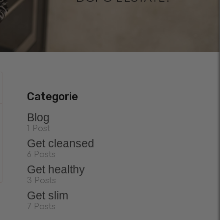
Categorie
Blog
1 Post
Get cleansed
6 Posts
Get healthy
3 Posts
Get slim
7 Posts