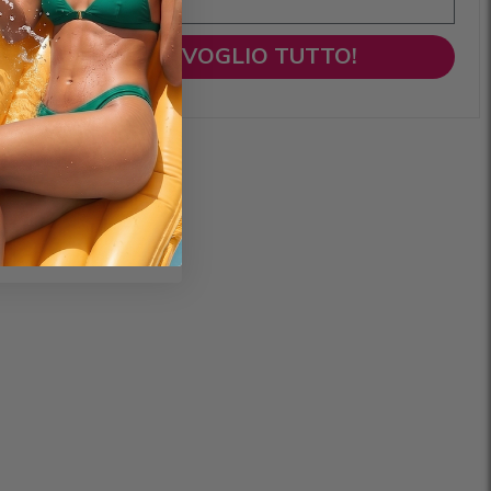
VOGLIO TUTTO!