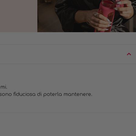
mi.
 sono fiduciosa di poterla mantenere.