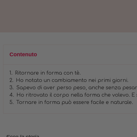
Contenuto
Ritornare in forma con tè.
Ho notato un cambiamento nei primi giorni.
Sapevo di aver perso peso, anche senza pesar
Ho ritrovato il corpo nella forma che volevo. E
Tornare in forma può essere facile e naturale.
Ecco la storia