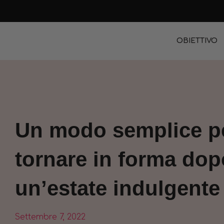
OBIETTIVO
Un modo semplice p
tornare in forma dop
un’estate indulgent
Settembre 7, 2022