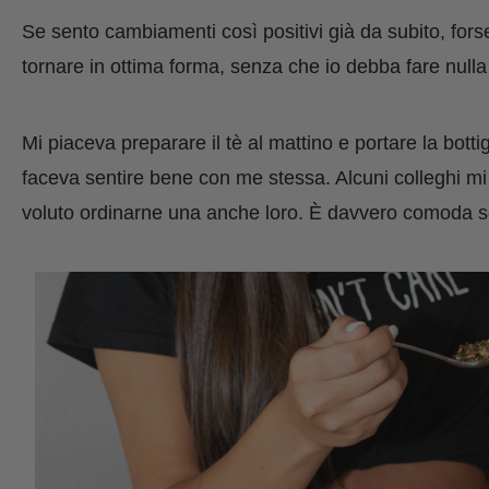
Se sento cambiamenti così positivi già da subito, for
tornare in
ottima
forma, senza che io debba fare nulla
Mi piaceva preparare il tè al mattino e portare la botti
faceva sentire bene con me stessa. Alcuni colleghi mi
voluto ordinarne una anche loro. È davvero comoda s