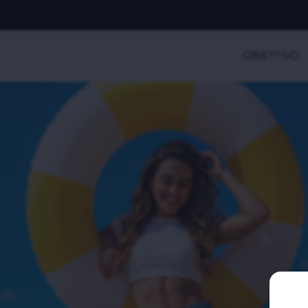
OBIETTIVO