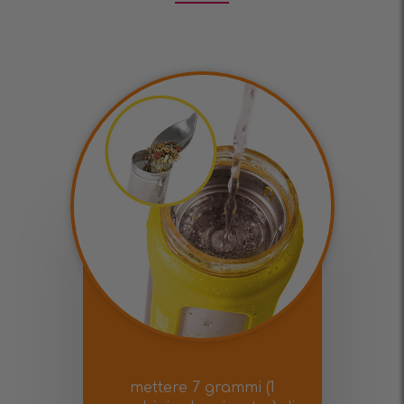
mettere 7 grammi (1