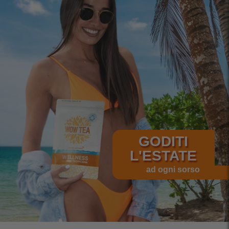
GODITI
L'ESTATE
ad ogni sorso