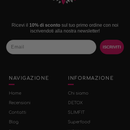
Ricevi il
10% di sconto
sul tuo primo ordine con noi
iscrivendoti alla nostra newsletter!
Email
ISCRIVITI
NAVIGAZIONE
INFORMAZIONE
Home
Chi siamo
Recensioni
DETOX
Contatti
SLIMFIT
Blog
Superfood