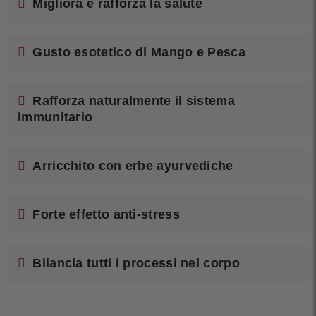
Migliora e rafforza la salute
Gusto esotetico di Mango e Pesca
Rafforza naturalmente il sistema
immunitario
Arricchito con erbe ayurvediche
Forte effetto anti-stress
Bilancia tutti i processi nel corpo