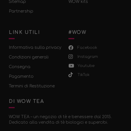
Sitemap
WOW kits
Partnership
LINK UTILI
#WOW
Informativa sulla privacy
Facebook
Instagram
Condizioni generali
Youtube
Consegna
TikTok
Pagamento
Termini di Restituzione
DI WOW TEA
WOW TEA – un negozio di tè e benessere dal 2015.
Dedicato alla vendita di tè biologici e supercibi.