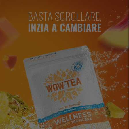
BASTA SCROLLARE,
INZIA A CAMBIARE