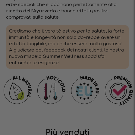
erbe speciali che si abbinano perfettamente alla
ricetta dell’Ayurveda
e hanno effetti positivi
comprovati sulla salute.
Crediamo che il vero tè estivo per la salute, la forte
immunità e longevità non solo dovrebbe avere un
effetto tangibile, ma anche essere molto gustoso!
A giudicare dal feedback dei nostri clienti, la nostra
nuova miscela
Summer Wellness
soddisfa
entrambe le esigenze!
Più venduti