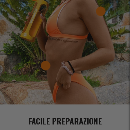
FACILE PREPARAZIONE