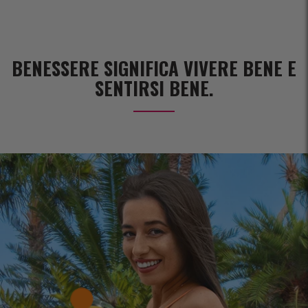
BENESSERE SIGNIFICA VIVERE BENE E
SENTIRSI BENE.