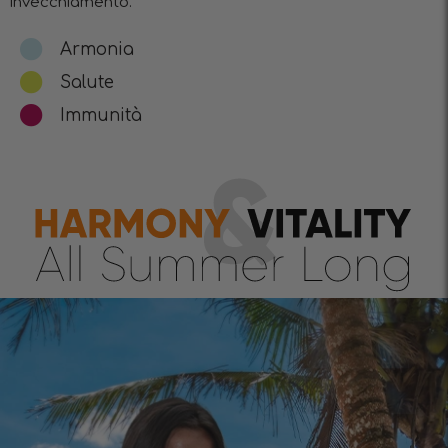
invecchiamento.
Armonia
Salute
Immunità