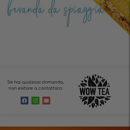
Se hai qualsiasi domanda,
non esitare a contattarci