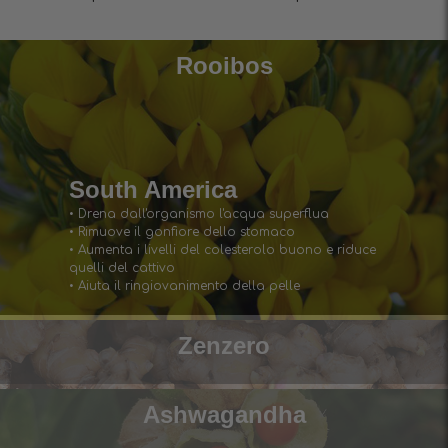
Rooibos
South America
• Drena dall'organismo l'acqua superflua
• Rimuove il gonfiore dello stomaco
• Aumenta i livelli del colesterolo buono e riduce
quelli del cattivo
• Aiuta il ringiovanimento della pelle
Zenzero
Ashwagandha