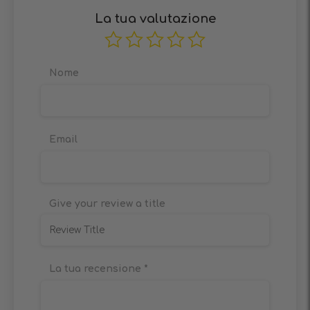
La tua valutazione
Nome
Email
Give your review a title
La tua recensione
*