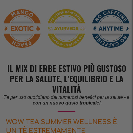
IL MIX DI ERBE ESTIVO PIÙ GUSTOSO
PER LA SALUTE, L'EQUILIBRIO E LA
VITALITÀ
Tè per uso quotidiano dai numerosi benefici per la salute - e
con un nuovo gusto tropicale!
WOW TEA SUMMER WELLNESS È
UN TÈ ESTREMAMENTE