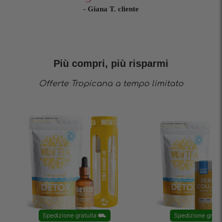
- Giana T. cliente
Più compri, più risparmi
Offerte Tropicana a tempo limitato
Spedizione gratuita
⛟
Spedizione gratu