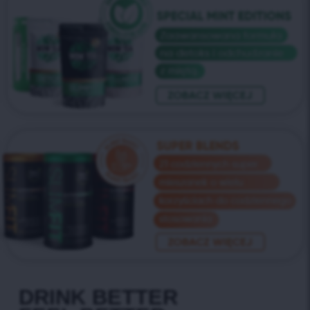
DRINK BETTER