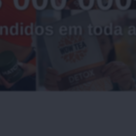
ndidos em toda 