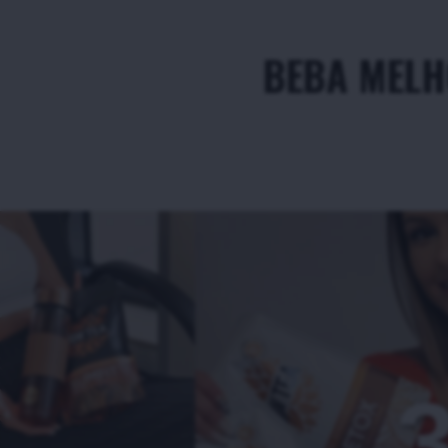
BEBA MELH