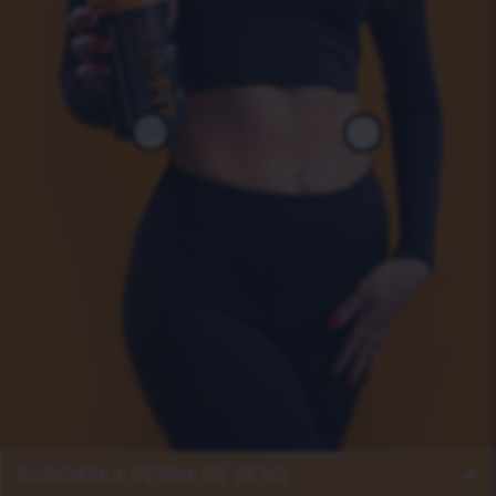
SUPORTA A PERDA DE PESO