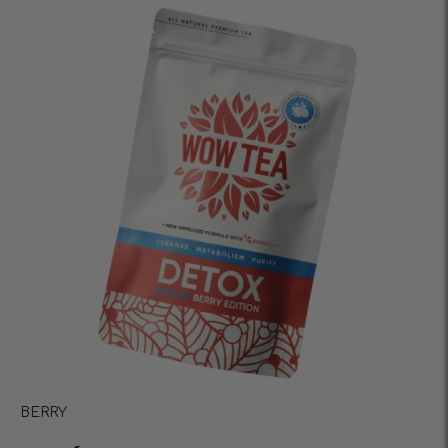
BERRY