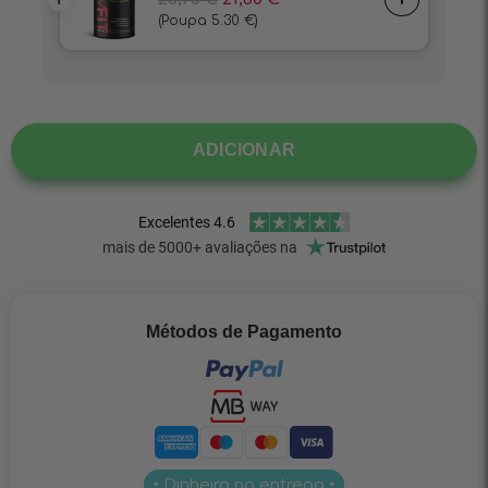
ADICIONAR
Métodos de Pagamento
• Dinheiro na entrega •