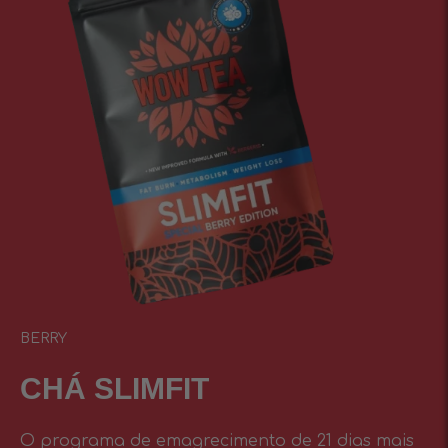
BERRY
CHÁ SLIMFIT
O programa de emagrecimento de 21 dias mais