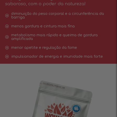
saboroso, com o poder da natureza!
diminuição do peso corporal e a circunferência da
barriga
menos gordura e cintura mais fina
metabolismo mais rápido e queima de gordura
amplificada
menor apetite e regulação da fome
impulsionador de energia e imunidade mais forte