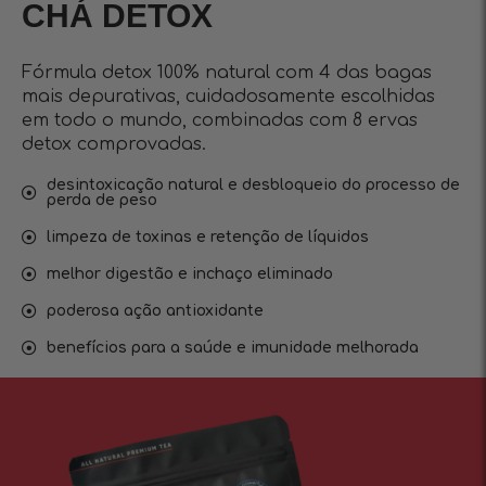
CHÁ DETOX
Fórmula detox 100% natural com 4 das bagas
mais depurativas, cuidadosamente escolhidas
em todo o mundo, combinadas com 8 ervas
detox comprovadas.
desintoxicação natural e desbloqueio do processo de
perda de peso
limpeza de toxinas e retenção de líquidos
melhor digestão e inchaço eliminado
poderosa ação antioxidante
benefícios para a saúde e imunidade melhorada