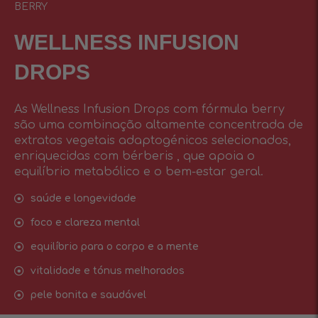
BERRY
WELLNESS INFUSIОN
DROPS
As Wellness Infusion Drops com fórmula berry
são uma combinação altamente concentrada de
extratos vegetais adaptogénicos selecionados,
enriquecidas com bérberis , que apoia o
equilíbrio metabólico e o bem-estar geral.
saúde e longevidade
foco e clareza mental
equilíbrio para o corpo e a mente
vitalidade e tónus melhorados
pele bonita e saudável