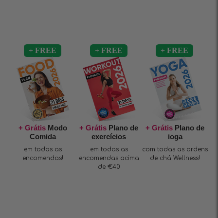
+ Grátis
Modo
+ Grátis
Plano de
+ Grátis
Plano de
Comida
exercícios
ioga
em todas as
em todas as
com todas as ordens
encomendas!
encomendas acima
de chá Wellness!
de €40