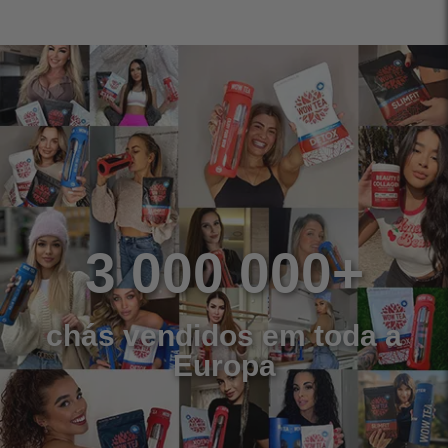
3 000 000+
chás vendidos em toda a
Europa