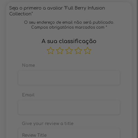
Seja o primeiro a avaliar “Full Berry Infusion
Collection”
O seu endereço de email não será publicado.
Campos obrigatórios marcados com
*
A sua classificação
Nome
Email
Give your review a title