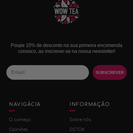
Poupe 10% de desconto na sua primeira encomenda
conosco, ao inscrever-se na nossa newsletter!
Email
SUBSCREVER
NAVIGÁCIA
INFORMAÇÃO
O começo
Sobre nós
Оpiniões
DETOX