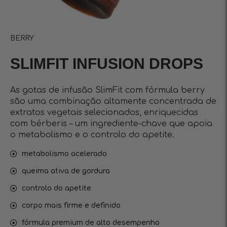
BERRY
SLIMFIT INFUSIОN DROPS
As gotas de infusão SlimFit com fórmula berry
são uma combinação altamente concentrada de
extratos vegetais selecionados, enriquecidas
com bérberis – um ingrediente-chave que apoia
o metabolismo e o controlo do apetite.
metabolismo acelerado
queima ativa de gordura
controlo do apetite
corpo mais firme e definido
fórmula premium de alto desempenho