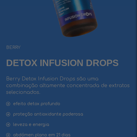
BERRY
DETOX INFUSIОN DROPS
Berry Detox Infusion Drops são uma
combinação altamente concentrada de extratos
selecionados.
efeito detox profundo
proteção antioxidante poderosa
leveza e energia
abdómen plano em 21 dias