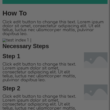
How To
Click edit button to change this text. Lorem ipsum
dolor sit amet, consectetur adipiscing elit. Ut elit
tellus, luctus nec ullamcorper mattis, pulvinar
dapibus leo.
Necessary Steps
Step 1
Click edit button to change this text.
Lorem ipsum dolor sit amet,
consectetur adipiscing elit. Ut elit
tellus, luctus nec ullamcorper mattis,
pulvinar dapibus leo.
Step 2
Click edit button to change this text.
Lorem ipsum dolor sit amet,
consectetur adipiscing elit. Ut elit
tellus, luctus nec ullamcorper mattis,