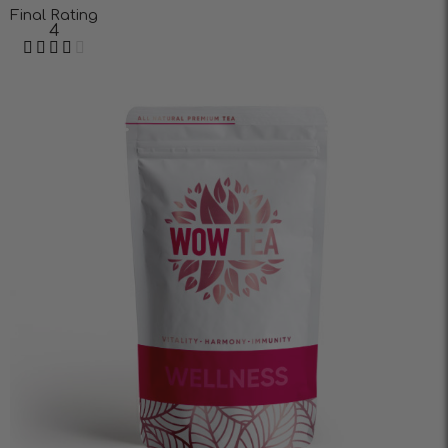
Final Rating
4