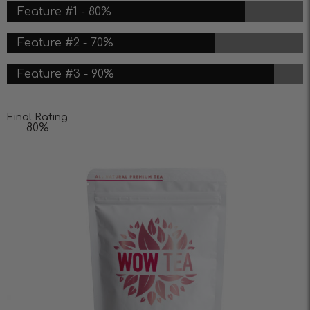
Feature #1 - 80%
Feature #2 - 70%
Feature #3 - 90%
Final Rating
80%