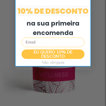
10% DE DESCONTO
na sua primeira
encomenda
Email
EU QUERO 10% DE
DESCONTO
Não, obrigada