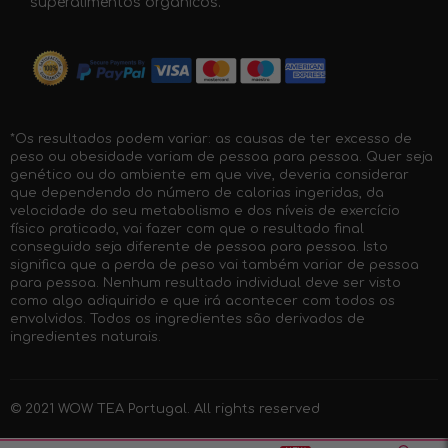
superalimentos orgânicos.
*Os resultados podem variar: as causas de ter excesso de
peso ou obesidade variam de pessoa para pessoa. Quer seja
genético ou do ambiente em que vive, deveria considerar
que dependendo do número de calorias ingeridas, da
velocidade do seu metabolismo e dos níveis de exercício
físico praticado, vai fazer com que o resultado final
conseguido seja diferente de pessoa para pessoa. Isto
significa que a perda de peso vai também variar de pessoa
para pessoa. Nenhum resultado individual deve ser visto
como algo adiquirido e que irá acontecer com todos os
envolvidos. Todos os ingredientes são derivados de
ingredientes naturais.
© 2021 WOW TEA Portugal. All rights reserved