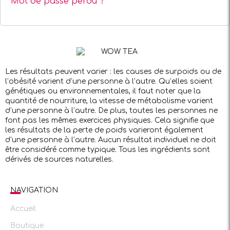
Mot de passe perdu ?
Les résultats peuvent varier : les causes de surpoids ou de
l’obésité varient d’une personne à l’autre. Qu’elles soient
génétiques ou environnementales, il faut noter que la
quantité de nourriture, la vitesse de métabolisme varient
d’une personne à l’autre. De plus, toutes les personnes ne
font pas les mêmes exercices physiques. Cela signifie que
les résultats de la perte de poids varieront également
d’une personne à l’autre. Aucun résultat individuel ne doit
être considéré comme typique. Tous les ingrédients sont
dérivés de sources naturelles.
NAVIGATION
Accueil
Boutique