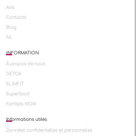
Avis
Contacts
Blog
NL
INFORMATION
À propos de nous
DETOX
SLIMFIT
Superfood
Forfaits WOW
Informations utiles
Données confidentielles et personnelles