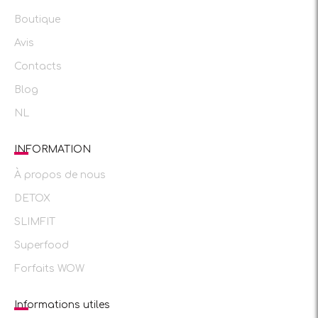
Boutique
Avis
Contacts
Blog
NL
INFORMATION
À propos de nous
DETOX
SLIMFIT
Superfood
Forfaits WOW
Informations utiles