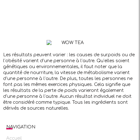
Les résultats peuvent varier : les causes de surpoids ou de
l’obésité varient d’une personne à l’autre. Qu’elles soient
génétiques ou environnementales, il faut noter que la
quantité de nourriture, la vitesse de métabolisme varient
d’une personne à l’autre. De plus, toutes les personnes ne
font pas les mêmes exercices physiques. Cela signifie que
les résultats de la perte de poids varieront également
d’une personne à l’autre. Aucun résultat individuel ne doit
être considéré comme typique. Tous les ingrédients sont
dérivés de sources naturelles.
NAVIGATION
Accueil