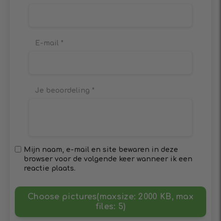
E-mail
*
Je beoordeling
*
Mijn naam, e-mail en site bewaren in deze
browser voor de volgende keer wanneer ik een
reactie plaats.
Choose pictures(maxsize: 2000 KB, max
files: 5)