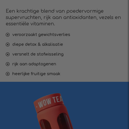
Een krachtige blend van poedervormige
supervruchten, rijk aan antioxidanten, vezels en
essentiële vitaminen.
veroorzaakt gewichtsverlies
diepe detox & alkalisatie
versnelt de stofwisseling
rijk aan adaptogenen
heerlijke fruitige smaak