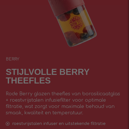
BERRY
STIJLVOLLE BERRY
THEEFLES
Rode Berry glazen theefles van borosilicaatglas
+ roestvrijstalen infusiefilter voor optimale
filtratie, wat zorgt voor maximale behoud van
smaak, kwaliteit en temperatuur.
roestvrijstalen infuser en uitstekende filtratie