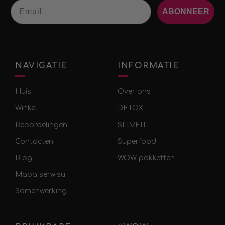
Email
ABONNEER
NAVIGATIE
INFORMATIE
Huis
Over ons
Winkel
DETOX
Beoordelingen
SLIMFIT
Contacten
Superfood
Blog
WOW pakketten
Mapa serwisu
Samenwerking