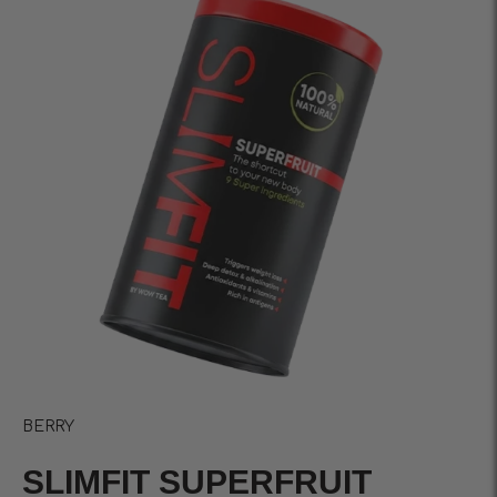
BERRY
SLIMFIT SUPERFRUIT