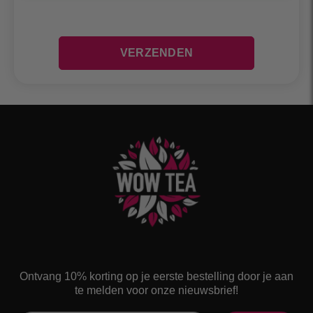
Ontvang 10% korting op je eerste bestelling door je aan
te melden voor onze nieuwsbrief!