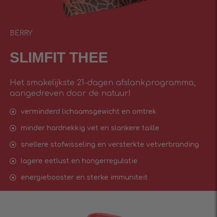
BERRY
SLIMFIT THEE
Het smakelijkste 21-dagen afslankprogramma,
aangedreven door de natuur!
verminderd lichaamsgewicht en omtrek
minder hardnekkig vet en slankere taille
snellere stofwisseling en versterkte vetverbranding
lagere eetlust en hongerregulatie
energiebooster en sterke immuniteit