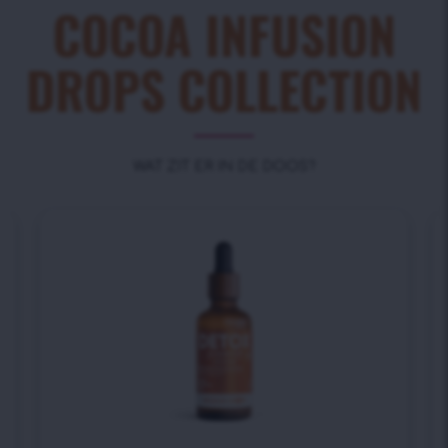
COCOA INFUSION
DROPS COLLECTION
WAT ZIT ER IN DE DOOS?