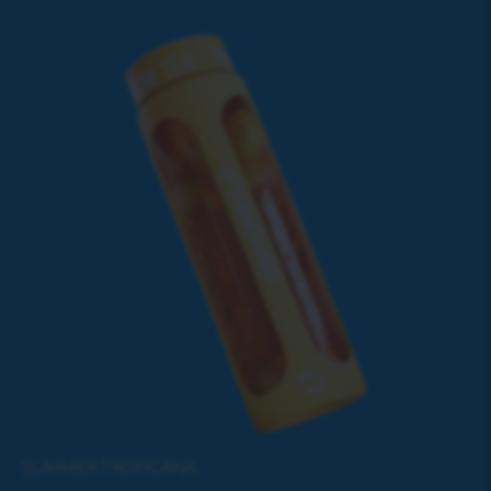
SUMMER TROPICANA