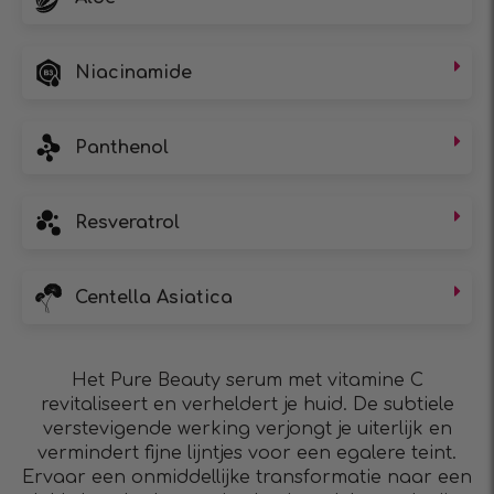
Niacinamide
Panthenol
Resveratrol
Centella Asiatica
Het Pure Beauty serum met vitamine C
revitaliseert en verheldert je huid. De subtiele
verstevigende werking verjongt je uiterlijk en
vermindert fijne lijntjes voor een egalere teint.
Ervaar een onmiddellijke transformatie naar een