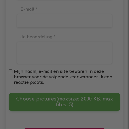
E-mail
*
Je beoordeling
*
Mijn naam, e-mail en site bewaren in deze
browser voor de volgende keer wanneer ik een
reactie plaats.
Choose pictures(maxsize: 2000 KB, max
files: 5)