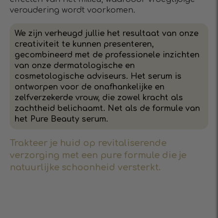
veroudering wordt voorkomen.
We zijn verheugd jullie het resultaat van onze
creativiteit te kunnen presenteren,
gecombineerd met de professionele inzichten
van onze dermatologische en
cosmetologische adviseurs. Het serum is
ontworpen voor de onafhankelijke en
zelfverzekerde vrouw, die zowel kracht als
zachtheid belichaamt. Net als de formule van
het Pure Beauty serum.
Trakteer je huid op revitaliserende
verzorging met een pure formule die je
natuurlijke schoonheid versterkt.