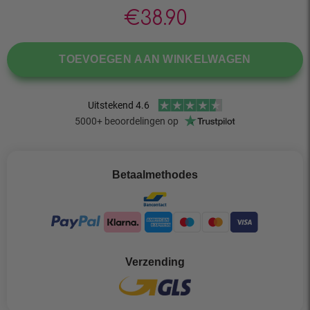
€
38.90
TOEVOEGEN AAN WINKELWAGEN
Betaalmethodes
Verzending