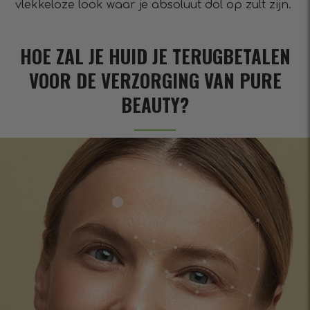
vlekkeloze look waar je absoluut dol op zult zijn.
HOE ZAL JE HUID JE TERUGBETALEN
VOOR DE VERZORGING VAN PURE
BEAUTY?