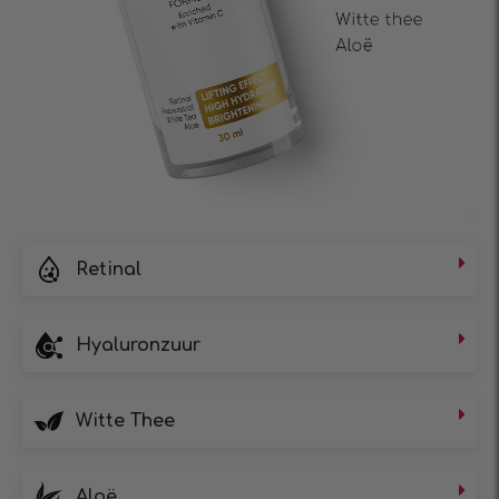
Retinal
Hyaluronzuur
Witte Thee
Aloë