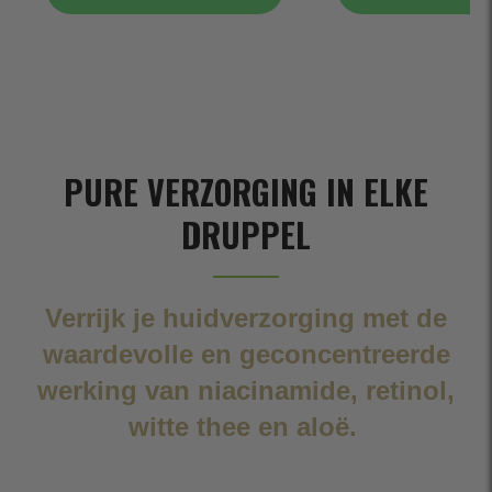
PURE VERZORGING IN ELKE
DRUPPEL
Verrijk je huidverzorging met de
waardevolle en geconcentreerde
werking van niacinamide, retinol,
witte thee en aloë.