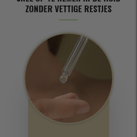
ZONDER VETTIGE RESTJES