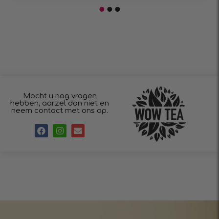
Mocht u nog vragen
hebben, aarzel dan niet en
neem contact met ons op.