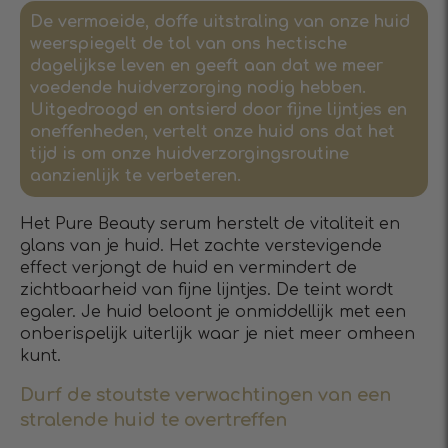
De vermoeide, doffe uitstraling van onze huid
weerspiegelt de tol van ons hectische
dagelijkse leven en geeft aan dat we meer
voedende huidverzorging nodig hebben.
Uitgedroogd en ontsierd door fijne lijntjes en
oneffenheden, vertelt onze huid ons dat het
tijd is om onze huidverzorgingsroutine
aanzienlijk te verbeteren.
Het Pure Beauty serum herstelt de vitaliteit en
glans van je huid. Het zachte verstevigende
effect verjongt de huid en vermindert de
zichtbaarheid van fijne lijntjes. De teint wordt
egaler. Je huid beloont je onmiddellijk met een
onberispelijk uiterlijk waar je niet meer omheen
kunt.
Durf de stoutste verwachtingen van een
stralende huid te overtreffen