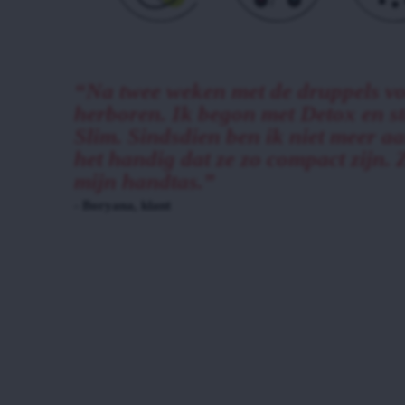
“Na twee weken met de druppels voe
herboren. Ik begon met Detox en s
Slim. Sindsdien ben ik niet meer 
het handig dat ze zo compact zijn.
mijn handtas.”
- Boryana, klant