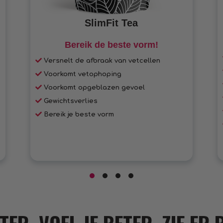
SlimFit Tea
Bereik de beste vorm!
Versnelt de afbraak van vetcellen
Voorkomt vetophoping
Voorkomt opgeblazen gevoel
Gewichtsverlies
Bereik je beste vorm