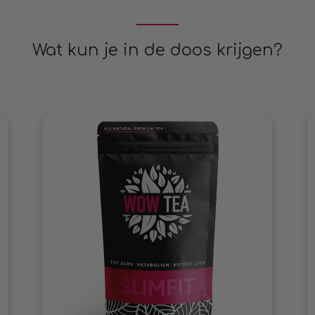
Wat kun je in de doos krijgen?