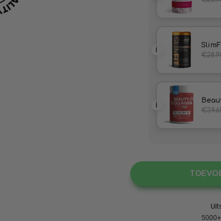
TOEVO