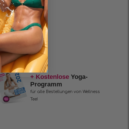
+ Kostenlose
Yoga-
Programm
für alle Bestellungen von Wellness
Tee!