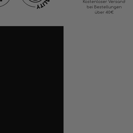
Kostenloser Versand
bei Bestellungen
über 40€