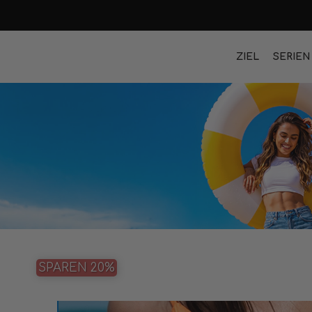
ZIEL
SERIEN
SPAREN 20%