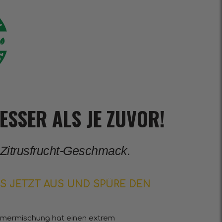
SSER ALS JE ZUVOR!
 Zitrusfrucht-Geschmack.
ES JETZT AUS UND SPÜRE DEN
mermischung hat einen extrem