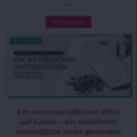
nicht
Mehr Lesen »
GET CLEANSED
Ein wissenschaftlicher Blick
auf Kakao – ein natürlicher
Unterstützer eines gesunden