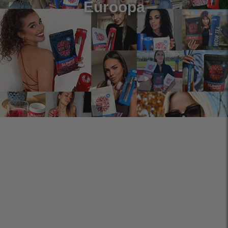
Euroopa