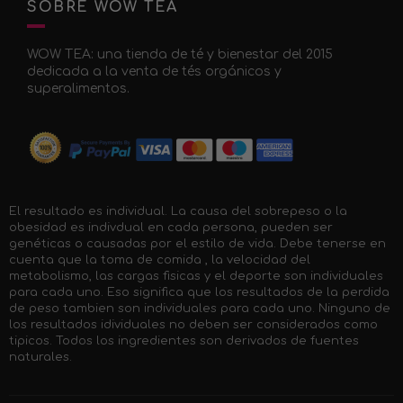
SOBRE WOW TEA
WOW TEA: una tienda de té y bienestar del 2015
dedicada a la venta de tés orgánicos y
superalimentos.
El resultado es individual. La causa del sobrepeso o la
obesidad es indivdual en cada persona, pueden ser
genéticas o causadas por el estilo de vida. Debe tenerse en
cuenta que la toma de comida , la velocidad del
metabolismo, las cargas fisicas y el deporte son individuales
para cada uno. Eso significa que los resultados de la perdida
de peso tambien son individuales para cada uno. Ninguno de
los resultados idividuales no deben ser considerados como
tipicos. Todos los ingredientes son derivados de fuentes
naturales.