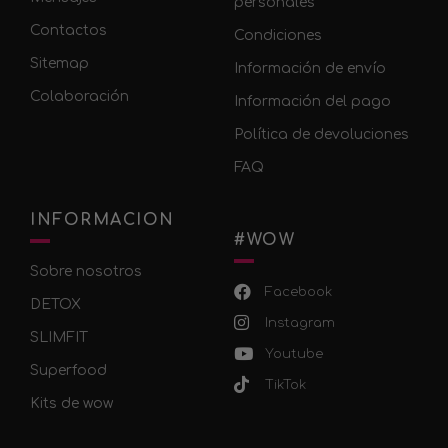
personales
Contactos
Condiciones
Sitemap
Información de envío
Colaboración
Información del pago
Política de devoluciones
FAQ
INFORMACION
#WOW
Sobre nosotros
Facebook
DETOX
Instagram
SLIMFIT
Youtube
Superfood
TikTok
Kits de wow