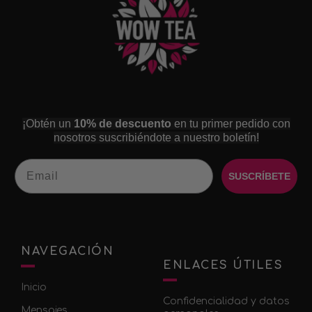
¡Obtén un
10% de descuento
en tu primer pedido con
nosotros suscribiéndote a nuestro boletín!
Email
SUSCRÍBETE
NAVEGACIÓN
ENLACES ÚTILES
Inicio
Confidencialidad y datos
Mensajes