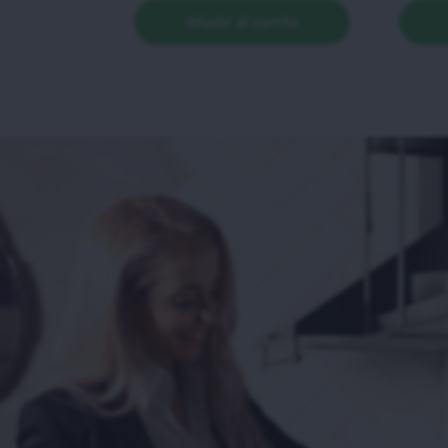
Añadir al carrito