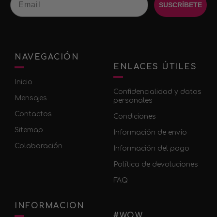
SUSCRÍBETE
NAVEGACIÓN
ENLACES ÚTILES
Inicio
Confidencialidad y datos
Mensajes
personales
Contactos
Condiciones
Sitemap
Información de envío
Colaboración
Información del pago
Política de devoluciones
FAQ
INFORMACION
#WOW