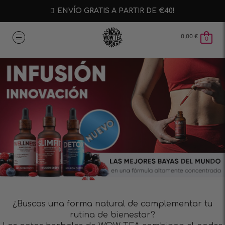
ENVÍO GRATIS A PARTIR DE €40!
0,00
€
0
¿Buscas una forma natural de complementar tu
rutina de bienestar?