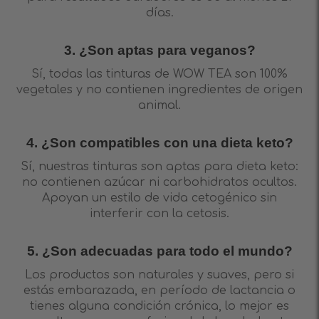
días.
3. ¿Son aptas para veganos?
Sí, todas las tinturas de WOW TEA son 100%
vegetales y no contienen ingredientes de origen
animal.
4. ¿Son compatibles con una dieta keto?
Sí, nuestras tinturas son aptas para dieta keto:
no contienen azúcar ni carbohidratos ocultos.
Apoyan un estilo de vida cetogénico sin
interferir con la cetosis.
5. ¿Son adecuadas para todo el mundo?
Los productos son naturales y suaves, pero si
estás embarazada, en período de lactancia o
tienes alguna condición crónica, lo mejor es