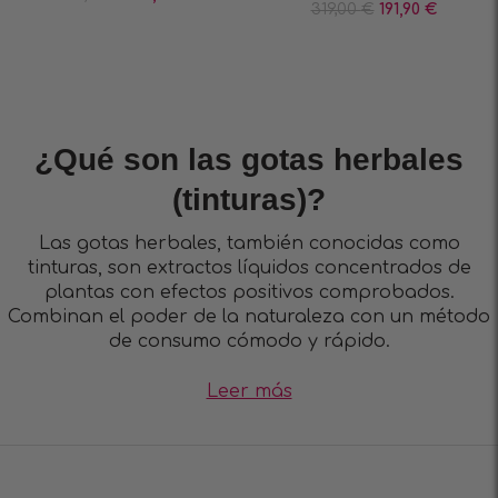
319,00
€
191,90
€
¿Qué son las gotas herbales
(tinturas)?
Las gotas herbales, también conocidas como
tinturas, son extractos líquidos concentrados de
plantas con efectos positivos comprobados.
Combinan el poder de la naturaleza con un método
de consumo cómodo y rápido.
Leer más