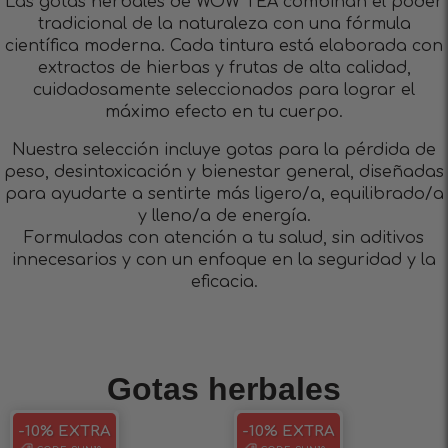
Las gotas herbales de WOW TEA combinan el poder
tradicional de la naturaleza con una fórmula
científica moderna. Cada tintura está elaborada con
extractos de hierbas y frutas de alta calidad,
cuidadosamente seleccionados para lograr el
máximo efecto en tu cuerpo.
Nuestra selección incluye gotas para la pérdida de
peso, desintoxicación y bienestar general, diseñadas
para ayudarte a sentirte más ligero/a, equilibrado/a
y lleno/a de energía.
Formuladas con atención a tu salud, sin aditivos
innecesarios y con un enfoque en la seguridad y la
eficacia.
Gotas herbales
-10% EXTRA
-10% EXTRA