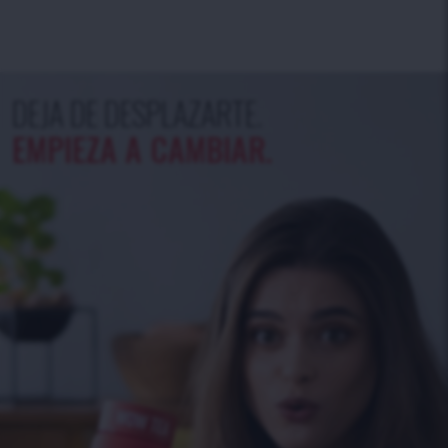
DEJA DE DESPLAZARTE.
EMPIEZA A CAMBIAR.