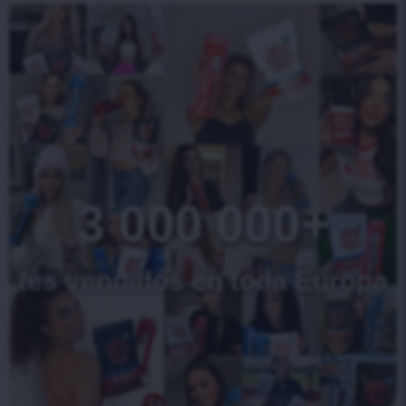
3 000 000+
tés vendidos en toda Europa