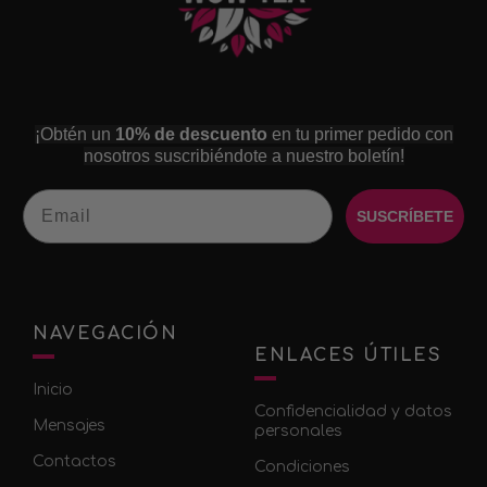
¡Obtén un
10% de descuento
en tu primer pedido con
nosotros suscribiéndote a nuestro boletín!
Email
SUSCRÍBETE
NAVEGACIÓN
ENLACES ÚTILES
Inicio
Confidencialidad y datos
Mensajes
personales
Contactos
Condiciones