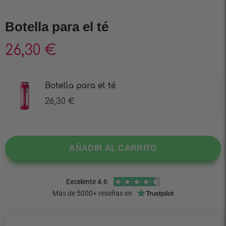
Botella para el té
26,30
€
Botella para el té
26,30
€
AÑADIR AL CARRITO