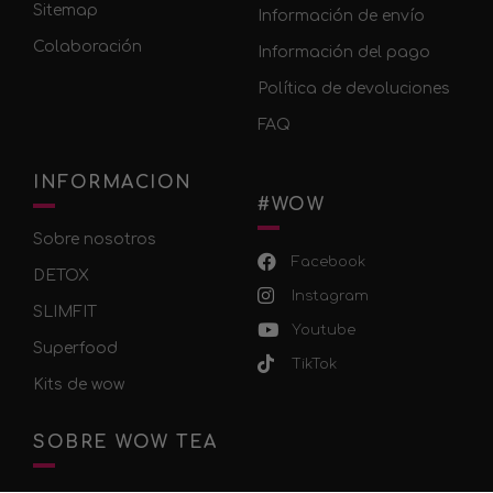
Sitemap
Información de envío
Colaboración
Información del pago
Política de devoluciones
FAQ
INFORMACION
#WOW
Sobre nosotros
Facebook
DETOX
Instagram
SLIMFIT
Youtube
Superfood
TikTok
Kits de wow
SOBRE WOW TEA