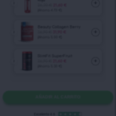
AÑADIR AL CARRITO