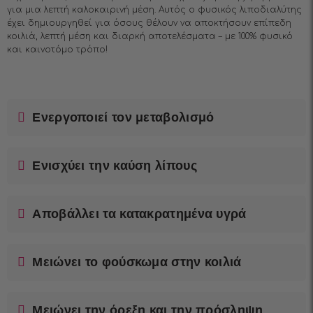
για μια λεπτή καλοκαιρινή μέση. Αυτός ο φυσικός λιποδιαλύτης
έχει δημιουργηθεί για όσους θέλουν να αποκτήσουν επίπεδη
κοιλιά, λεπτή μέση και διαρκή αποτελέσματα – με 100% φυσικό
και καινοτόμο τρόπο!
Ενεργοποιεί τον μεταβολισμό
Ενισχύει την καύση λίπους
Αποβάλλει τα κατακρατημένα υγρά
Μειώνει το φούσκωμα στην κοιλιά
Μειώνει την όρεξη και την πρόσληψη