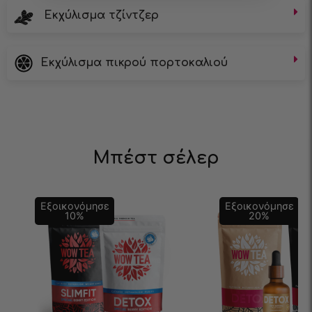
Εκχύλισμα τζίντζερ
Εκχύλισμα πικρού πορτοκαλιού
Μπέστ σέλερ
Εξοικονόμησε
Εξοικονόμησε
10
%
20
%