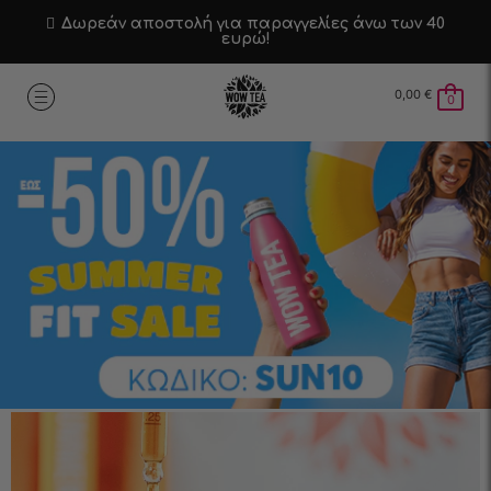
Δωρεάν αποστολή για παραγγελίες άνω των 40
ευρώ!
0,00
€
0