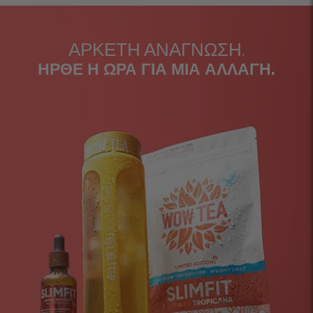
ΑΡΚΕΤΗ ΑΝΑΓΝΩΣΗ.
ΗΡΘΕ Η ΩΡΑ ΓΙΑ ΜΙΑ ΑΛΛΑΓΗ.