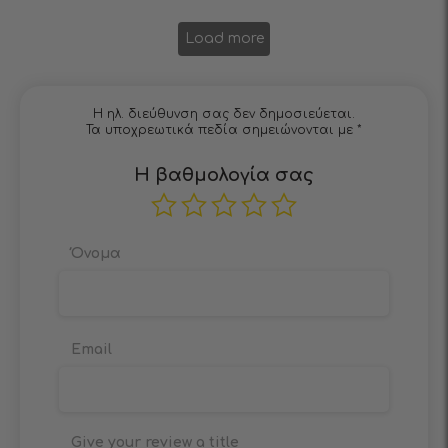
Load more
Η ηλ. διεύθυνση σας δεν δημοσιεύεται.
Τα υποχρεωτικά πεδία σημειώνονται με
*
Η βαθμολογία σας
Όνομα
Email
Give your review a title