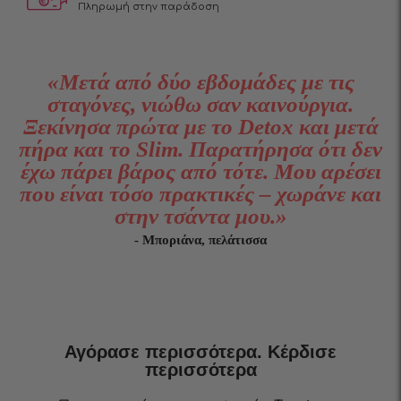
Πληρωμή στην
παράδοση
«Μετά από δύο εβδομάδες με τις
σταγόνες, νιώθω σαν καινούργια.
Ξεκίνησα πρώτα με το Detox και μετά
πήρα και το Slim. Παρατήρησα ότι δεν
έχω πάρει βάρος από τότε. Μου αρέσει
που είναι τόσο πρακτικές – χωράνε και
στην τσάντα μου.»
- Μποριάνα, πελάτισσα
Αγόρασε περισσότερα. Κέρδισε
περισσότερα