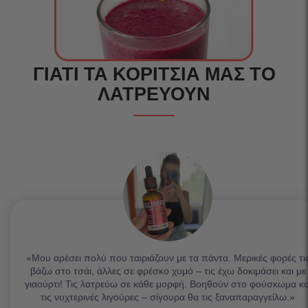
ΓΙΑΤΙ ΤΑ ΚΟΡΙΤΣΙΑ ΜΑΣ ΤΟ
ΛΑΤΡΕΥΟΥΝ
«Μου αρέσει πολύ που ταιριάζουν με τα πάντα. Μερικές φορές τι
βάζω στο τσάι, άλλες σε φρέσκο χυμό – τις έχω δοκιμάσει και με
γιαούρτι! Τις λατρεύω σε κάθε μορφή. Βοηθούν στο φούσκωμα κα
τις νυχτερινές λιγούρες – σίγουρα θα τις ξαναπαραγγείλω.»