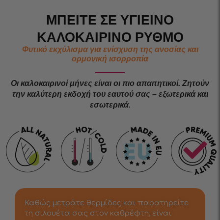
ΜΠΕΊΤΕ ΣΕ ΥΓΙΕΙΝΌ
ΚΑΛΟΚΑΙΡΙΝΌ ΡΥΘΜΌ
Φυτικό εκχύλισμα για ενίσχυση της ανοσίας και
ορμονική ισορροπία
Οι καλοκαιρινοί μήνες είναι οι πιο απαιτητικοί. Ζητούν
την καλύτερη εκδοχή του εαυτού σας – εξωτερικά και
εσωτερικά.
Καθώς μετράτε θερμίδες και παρατηρείτε
τη σιλουέτα σας στον καθρέφτη, είναι