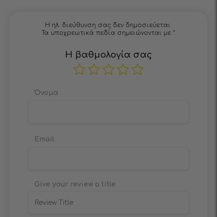
Η ηλ. διεύθυνση σας δεν δημοσιεύεται.
Τα υποχρεωτικά πεδία σημειώνονται με
*
Η βαθμολογία σας
Όνομα
Email
Give your review a title