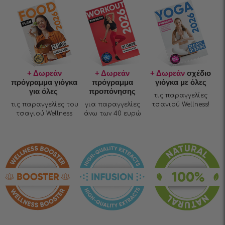
+ Δωρεάν
+ Δωρεάν
+ Δωρεάν
σχέδιο
πρόγραμμα γιόγκα
πρόγραμμα
γιόγκα με όλες
για όλες
προπόνησης
τις παραγγελίες
τις παραγγελίες του
για παραγγελίες
τσαγιού Wellness!
τσαγιού Wellness
άνω των 40 ευρώ