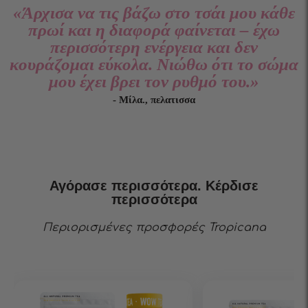
«Άρχισα να τις βάζω στο τσάι μου κάθε
πρωί και η διαφορά φαίνεται – έχω
περισσότερη ενέργεια και δεν
κουράζομαι εύκολα. Νιώθω ότι το σώμα
μου έχει βρει τον ρυθμό του.»
- Μίλα., πελατισσα
Αγόρασε περισσότερα. Κέρδισε
περισσότερα
Περιορισμένες προσφορές Tropicana