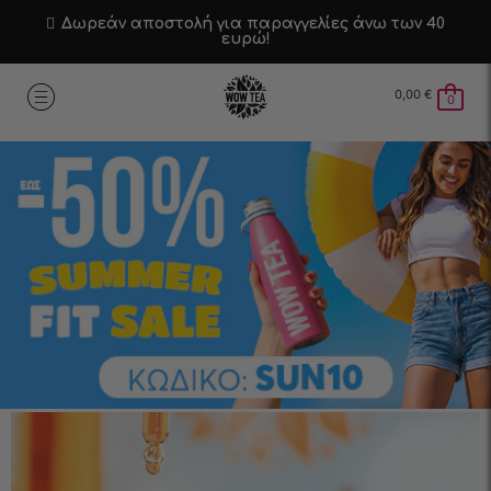
Δωρεάν αποστολή για παραγγελίες άνω των 40
ευρώ!
0,00
€
0