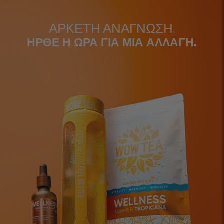
ΑΡΚΕΤΗ ΑΝΑΓΝΩΣΗ.
ΗΡΘΕ Η ΩΡΑ ΓΙΑ ΜΙΑ ΑΛΛΑΓΗ.