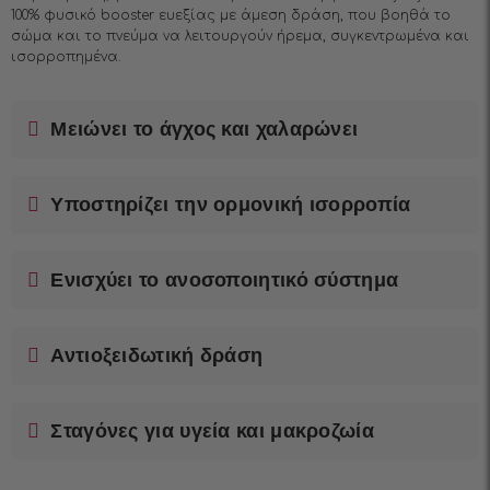
100% φυσικό booster ευεξίας με άμεση δράση, που βοηθά το
σώμα και το πνεύμα να λειτουργούν ήρεμα, συγκεντρωμένα και
ισορροπημένα.
Μειώνει το άγχος και χαλαρώνει
Υποστηρίζει την ορμονική ισορροπία
Ενισχύει το ανοσοποιητικό σύστημα
Αντιοξειδωτική δράση
Σταγόνες για υγεία και μακροζωία