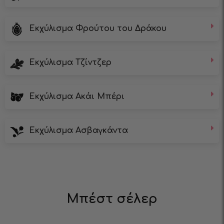
Εκχύλισμα Φρούτου του Δράκου
Εκχύλισμα Τζίντζερ
Εκχύλισμα Ακάι Μπέρι
Εκχύλισμα Ασβαγκάντα
Μπέστ σέλερ