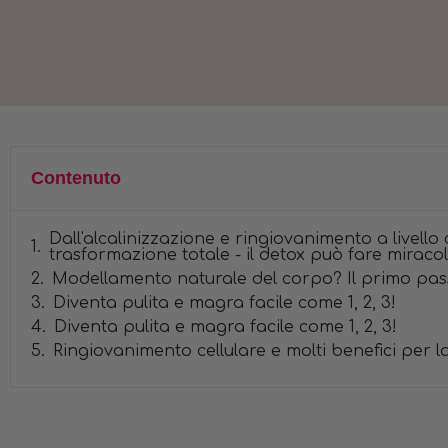
Contenuto
Dall'alcalinizzazione e ringiovanimento a livello 
trasformazione totale - il detox può fare miracol
Modellamento naturale del corpo? Il primo passo
Diventa pulita e magra facile come 1, 2, 3!
Diventa pulita e magra facile come 1, 2, 3!
Ringiovanimento cellulare e molti benefici per la