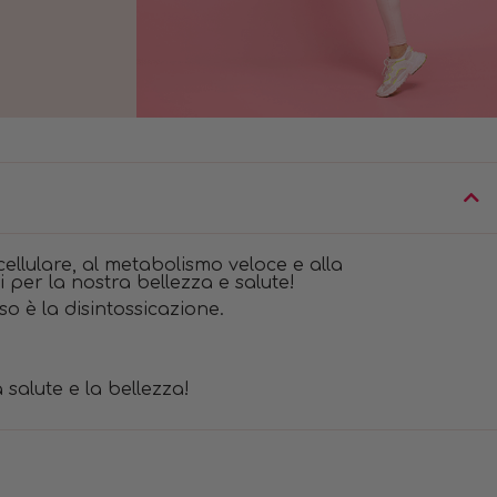
cellulare, al metabolismo veloce e alla
i per la nostra bellezza e salute!
 è la disintossicazione.
 salute e la bellezza!