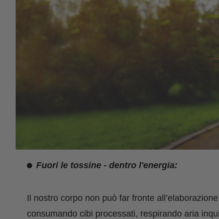
Fuori le tossine - dentro l'energia:
Il nostro corpo non può far fronte all’elaborazione 
consumando cibi processati, respirando aria inqui