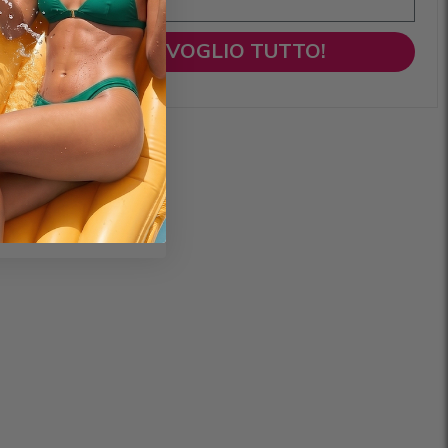
VOGLIO TUTTO!