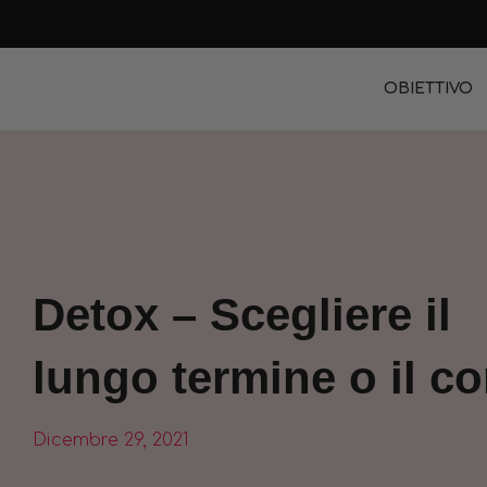
OBIETTIVO
Detox – Scegliere il
lungo termine o il co
Dicembre 29, 2021