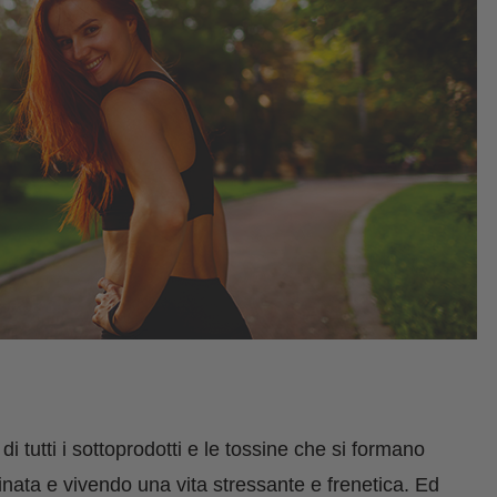
di tutti i sottoprodotti e le tossine che si formano
nata e vivendo una vita stressante e frenetica. Ed