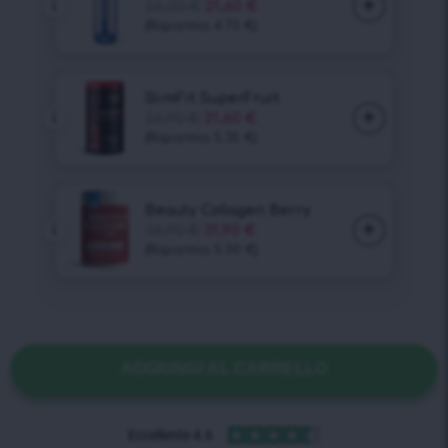
AGGIUNGI AL CARRELLO