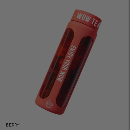
BERRY