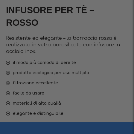
INFUSORE PER TÈ –
ROSSO
Resistente ed elegante – la borraccia rossa è
realizzata in vetro borosilicato con infusore in
acciaio inox.
il modo più comodo di bere te
prodotto ecologico per uso multiplo
filtrazione eccellente
facile da usare
materiali di alta qualià
elegante e distinguibile