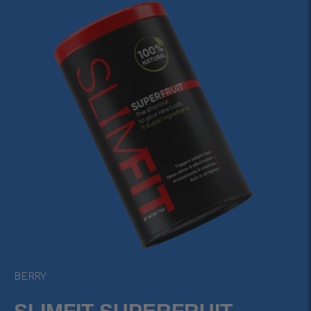
BERRY