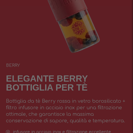
BERRY
ELEGANTE BERRY
BOTTIGLIA PER TÈ
Bottiglia da tè Berry rossa in vetro borosilicato +
filtro infusore in acciaio inox per una filtrazione
ottimale, che garantisce la massima
conservazione di sapore, qualità e temperatura.
infusore in acciaio inox e filtrazione eccellente