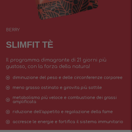
BERRY
SLIMFIT TÈ
Il programma dimagrante di 21 giorni più
gustoso, con la forza della natura!
diminuzione del peso e delle circonferenze corporee
meno grasso ostinato e girovita più sottile
metabolismo più veloce e combustione dei grassi
amplificata
riduzione dell'appetito e regolazione della fame
accresce le energie e fortifica il sistema immunitario