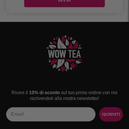
Ricevi il
10% di sconto
sul tuo primo ordine con noi
iscrivendoti alla nostra newsletter!
Email
ISCRIVITI