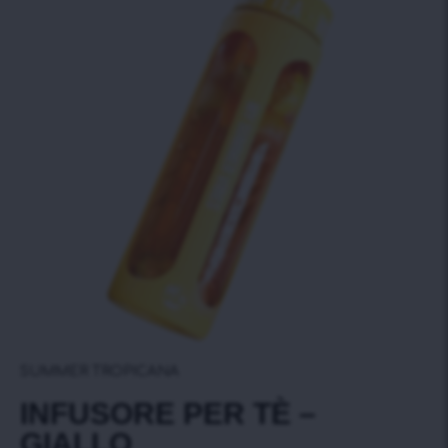
SUMMER TROPICANA
INFUSORE PER TÈ –
GIALLO