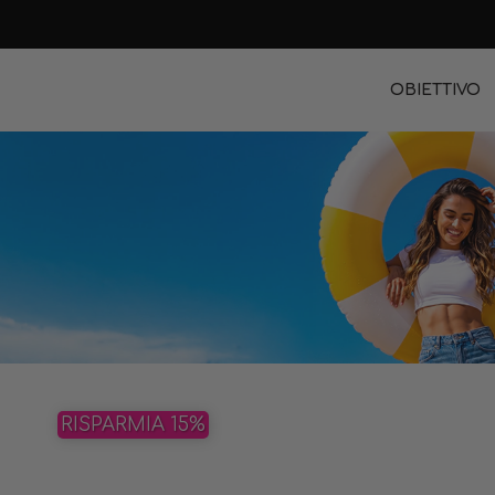
OBIETTIVO
RISPARMIA 15%