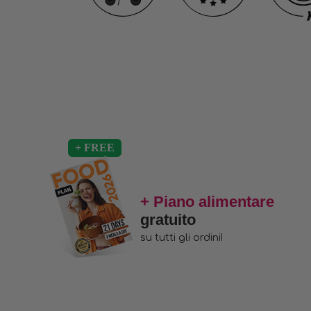
+ Piano alimentare
gratuito
su tutti gli ordini!