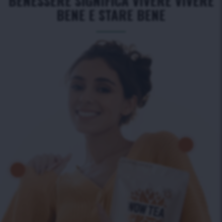
BENESSERE SIGNIFICA VIVERE VIVERE
BENE E STARE BENE