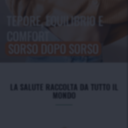
TEPORE, EQUILIBRIO E
COMFORT
SORSO DOPO SORSO
LA SALUTE RACCOLTA DA TUTTO IL
MONDO