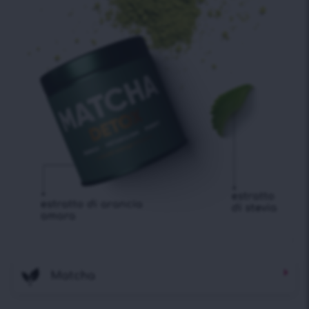
Matcha