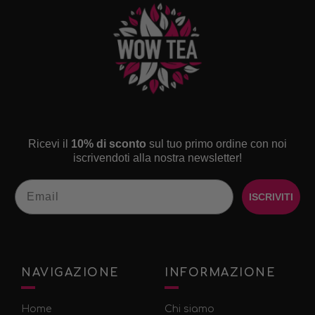
Ricevi il
10% di sconto
sul tuo primo ordine con noi
iscrivendoti alla nostra newsletter!
Email
ISCRIVITI
NAVIGAZIONE
INFORMAZIONE
Home
Chi siamo