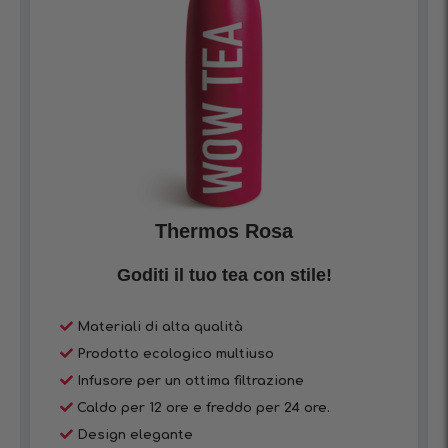
Thermos Rosa
Goditi il tuo tea con stile!
Materiali di alta qualità
Prodotto ecologico multiuso
Infusore per un ottima filtrazione
Caldo per 12 ore e freddo per 24 ore.
Design elegante