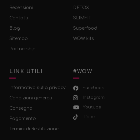
Recensioni
DETOX
Contatti
SLIMFIT
Blog
Superfood
Sitemap
WOW kits
Partnership
LINK UTILI
#WOW
Informativa sulla privacy
Facebook
Instagram
Condizioni generali
Youtube
Consegna
TikTok
Pagamento
Termini di Restituzione