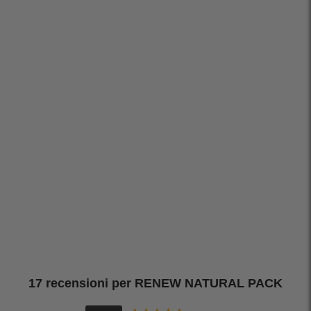
17 recensioni per
RENEW NATURAL PACK