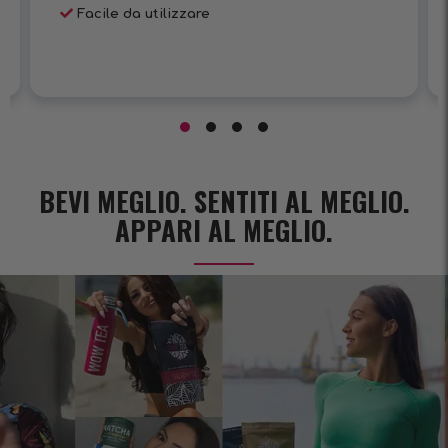
Facile da utilizzare
BEVI MEGLIO. SENTITI AL MEGLIO.
APPARI AL MEGLIO.