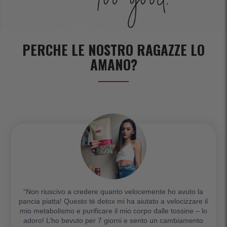
PERCHE LE NOSTRO RAGAZZE LO
AMANO?
“Non riuscivo a credere quanto velocemente ho avuto la
pancia piatta! Questo tè detox mi ha aiutato a velocizzare il
mio metabolismo e purificare il mio corpo dalle tossine – lo
adoro! L’ho bevuto per 7 giorni e sento un cambiamento