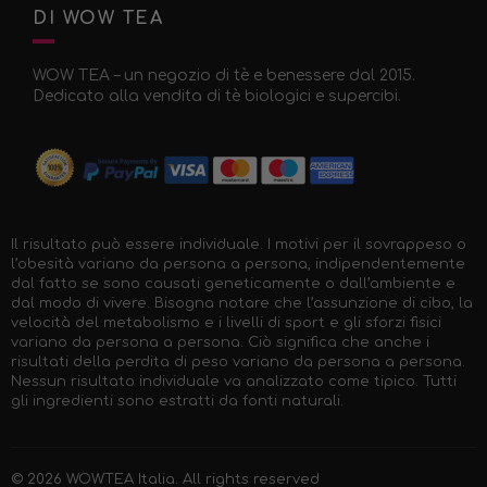
DI WOW TEA
WOW TEA – un negozio di tè e benessere dal 2015.
Dedicato alla vendita di tè biologici e supercibi.
Il risultato può essere individuale. I motivi per il sovrappeso o
l’obesità variano da persona a persona, indipendentemente
dal fatto se sono causati geneticamente o dall’ambiente e
dal modo di vivere. Bisogna notare che l’assunzione di cibo, la
velocità del metabolismo e i livelli di sport e gli sforzi fisici
variano da persona a persona. Ciò significa che anche i
risultati della perdita di peso variano da persona a persona.
Nessun risultato individuale va analizzato come tipico. Tutti
gli ingredienti sono estratti da fonti naturali.
© 2026
WOWTEA Italia
. All rights reserved