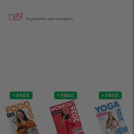
Pagamento alla consegna