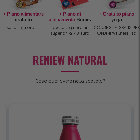
+ Piano alimentare
+ Piano di
+ Gratuito piano
gratuito
allenamento
Bonus
yoga
su tutti gli ordini!
per tutti gli ordini
CONSEGNA GRATIS PER
superiori ai 40 euro
ORDINI Wellness Tea
RENIEW NATURAL
Cosa puoi avere nella scatola?