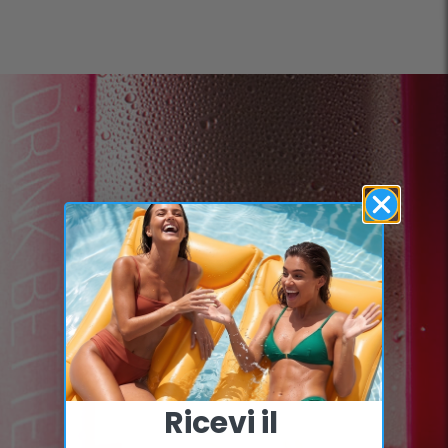
Ricevi il ​