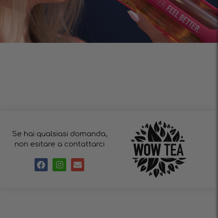
Se hai qualsiasi domanda,
non esitare a contattarci