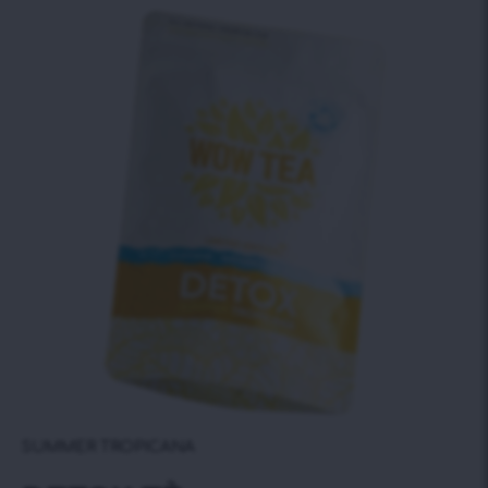
SUMMER TROPICANA