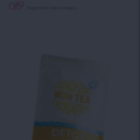
Pagamento alla consegna