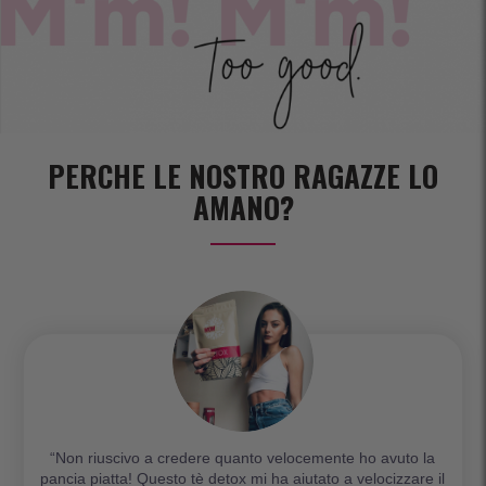
PERCHE LE NOSTRO RAGAZZE LO
AMANO?
“Non riuscivo a credere quanto velocemente ho avuto la
pancia piatta! Questo tè detox mi ha aiutato a velocizzare il