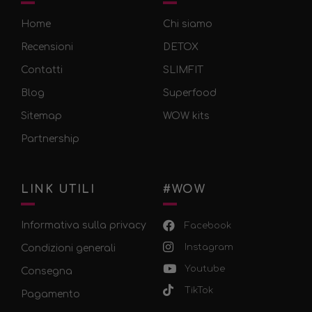
Home
Chi siamo
Recensioni
DETOX
Contatti
SLIMFIT
Blog
Superfood
Sitemap
WOW kits
Partnership
LINK UTILI
#WOW
Informativa sulla privacy
Facebook
Instagram
Condizioni generali
Youtube
Consegna
TikTok
Pagamento