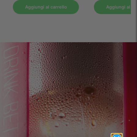
Aggiungi al carrello
Aggiungi al ca