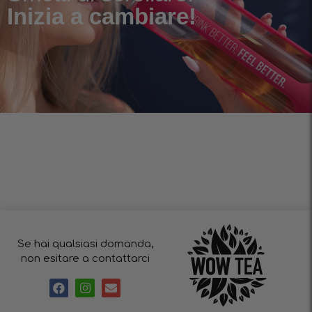
Inizia a cambiare!
Se hai qualsiasi domanda,
non esitare a contattarci