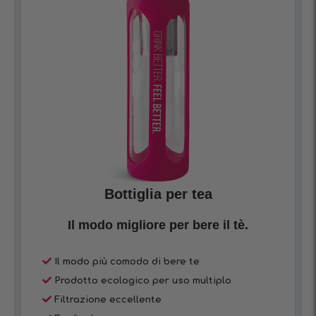
Bottiglia per tea
Il modo migliore per bere il tè.
Il modo più comodo di bere te
Prodotto ecologico per uso multiplo
Filtrazione eccellente