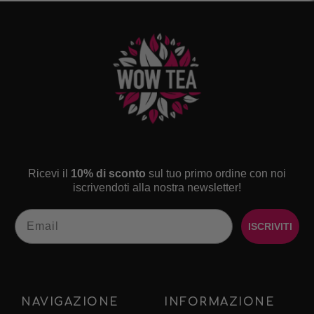
Ricevi il
10% di sconto
sul tuo primo ordine con noi
iscrivendoti alla nostra newsletter!
Email
ISCRIVITI
NAVIGAZIONE
INFORMAZIONE