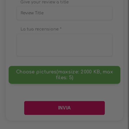
Give your review a title
La tua recensione
*
Choose pictures(maxsize: 2000 KB, max
files: 5)