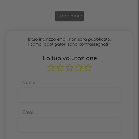
Load more
Il tuo indirizzo email non sarà pubblicato.
I campi obbligatori sono contrassegnati
*
La tua valutazione
Nome
Email