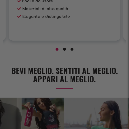
Facile da usare
Materiali di alta qualià
Elegante e distinguibile
BEVI MEGLIO. SENTITI AL MEGLIO.
APPARI AL MEGLIO.