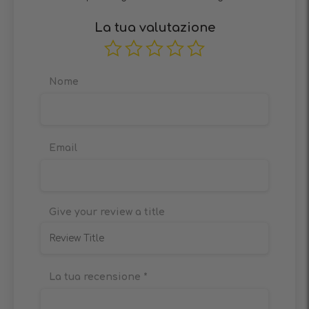
La tua valutazione
Nome
Email
Give your review a title
La tua recensione
*