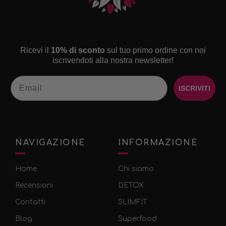
Ricevi il
10% di sconto
sul tuo primo ordine con noi
iscrivendoti alla nostra newsletter!
Email
ISCRIVITI
NAVIGAZIONE
INFORMAZIONE
Home
Chi siamo
Recensioni
DETOX
Contatti
SLIMFIT
Blog
Superfood