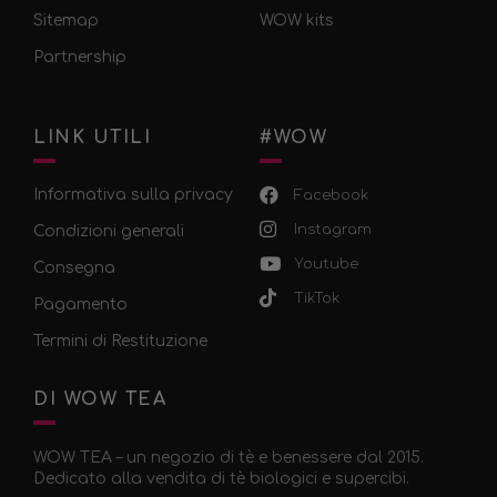
Sitemap
WOW kits
Partnership
LINK UTILI
#WOW
Informativa sulla privacy
Facebook
Instagram
Condizioni generali
Youtube
Consegna
TikTok
Pagamento
Termini di Restituzione
DI WOW TEA
WOW TEA – un negozio di tè e benessere dal 2015.
Dedicato alla vendita di tè biologici e supercibi.