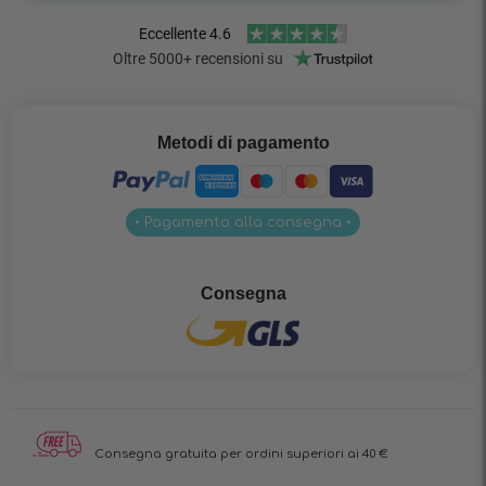
Metodi di pagamento
• Pagamento alla consegna •
Consegna
Consegna gratuita per ordini superiori ai 40 €