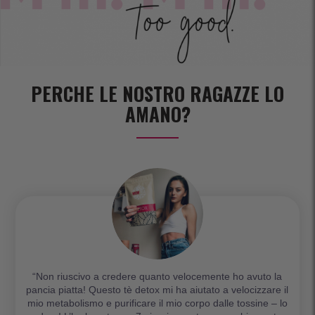
PERCHE LE NOSTRO RAGAZZE LO
AMANO?
“Non riuscivo a credere quanto velocemente ho avuto la
pancia piatta! Questo tè detox mi ha aiutato a velocizzare il
mio metabolismo e purificare il mio corpo dalle tossine – lo