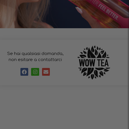
Se hai qualsiasi domanda,
non esitare a contattarci