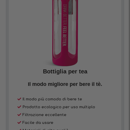
Bottiglia per tea
Il modo migliore per bere il tè.
Il modo più comodo di bere te
Prodotto ecologico per uso multiplo
Filtrazione eccellente
Facile da usare