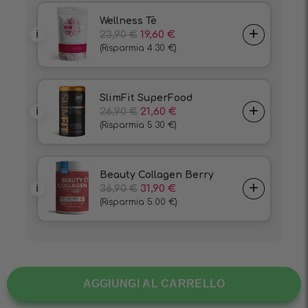
AGGIUNGI AL CARRELLO