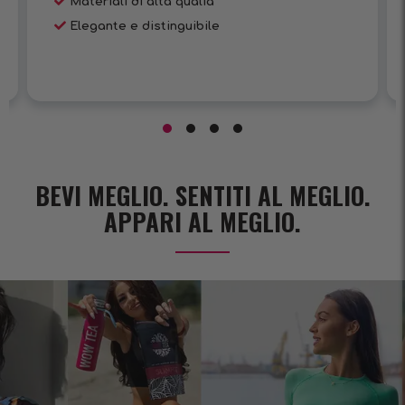
Materiali di alta qualià
Elegante e distinguibile
BEVI MEGLIO. SENTITI AL MEGLIO.
APPARI AL MEGLIO.