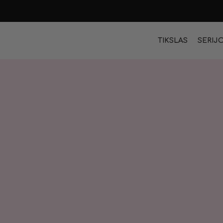
TIKSLAS
SERIJ